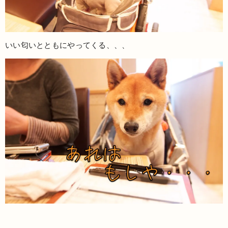
いい匂いとともにやってくる、、、