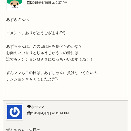
2015年4月9日 at 9:37 PM
あずきさんへ
コメント、ありがとうござます(^^)
あずちゃんは、この日は何を食べたのかな？
お肉のいい香りとじゅうじゅう～の音には
誰でもテンションＭＡＸになっちゃいますよね！！
ずんママもこの日は、あずちゃんに負けないくらいの
テンションＭＡＸでしたよ(^^)
なつママ
2015年4月7日 at 11:44 PM
ずんちゃん、先日の