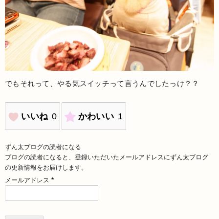
でもそれって、やる気スイッチって言うんでしたっけ？？
いいね
0
かわいい
1
ずん太ブログの読者になる
ブログの読者になると、登録いただいたメールアドレスにずん太ブログ
の更新情報をお届けします。
メールアドレス
*