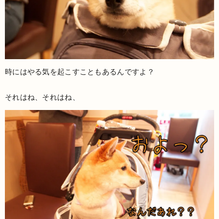
時にはやる気を起こすこともあるんですよ？
それはね、それはね、