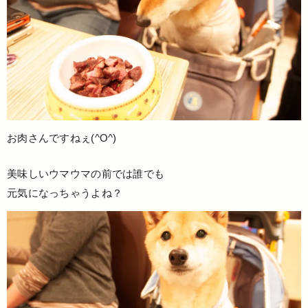
お肉さんですねぇ(^O^)
美味しいウマウマの前では誰でも
元気になっちゃうよね？