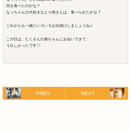
何を食べたのかな？
なっちゃんの大好きなとり肉さんは、食べられたかな？
これからも一緒にいろいろお出掛けしましょうね♫
この日は、たくさんの柴ちゃんにお会いできて
うれしかったです♡
PREV
NEXT