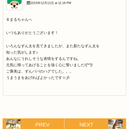
2015年12月11日 at 11:18 PM
Ｂまるちゃんへ
いつもありがとうございます！
いろんなずん太を見てきましたが、また新たなずん太を
知った気がします♪
あんなにうれしそうな表情をするんですね。
元気に帰ってあげることを強く心に誓いました!(^^)!
ご褒美は、ずんパパのハグでした。。。
うまうまをあげればよかったです☆彡
PREV
NEXT