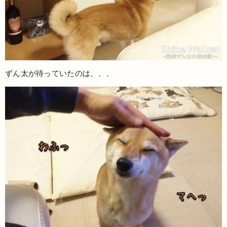
ずん太が待っていたのは、、、