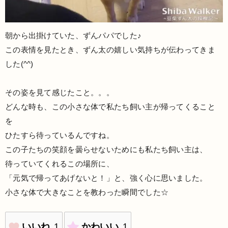
朝から出掛けていた、ずんパパでした♪
この表情を見たとき、ずん太の嬉しい気持ちが伝わってきま
した(^^)
その姿を見て感じたこと。。。
どんな時も、この小さな体で私たち飼い主が帰ってくること
を
ひたすら待っているんですね。
この子たちの笑顔を曇らせないためにも私たち飼い主は、
待っていてくれるこの場所に、
「元気で帰ってあげないと！」と、強く心に思いました。
小さな体で大きなことを教わった瞬間でした☆
いいね
1
かわいい
1