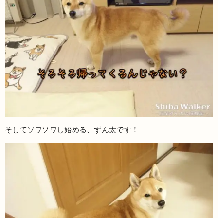
そしてソワソワし始める、ずん太です！