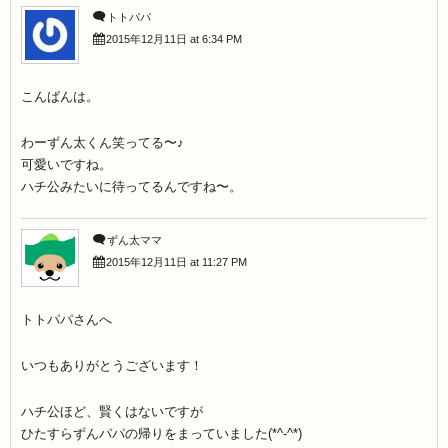
トトパパ
2015年12月11日 at 6:34 PM
こんばんは。
わーずん太くん笑ってる〜♪
可愛いですね。
ハチ公みたいに待ってるんですね〜。
ずん太ママ
2015年12月11日 at 11:27 PM
トトパパさんへ
いつもありがとうございます！
ハチ公ほど、賢くはないですが
ひたすらずんパパの帰りをまっていました(*^-^*)