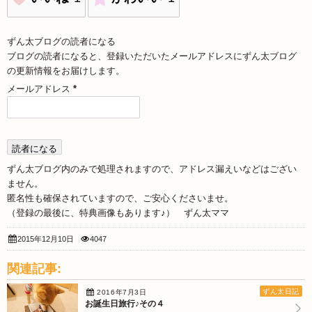
ずん太ブログの読者になる
ブログの読者になると、登録いただいたメールアドレスにずん太ブログ
の更新情報をお届けします。
メールアドレス
*
ずん太ブログ内のみで処理されますので、アドレス漏えいなどはござい
ません。
匿名性も確保されていますので、ご安心くださいませ。
（登録の最後に、特典画像もあります♪） ずん太ママ
2015年12月10日
4047
関連記事:
ずん太日記
2016年7月3日
お誕生日旅行♪その４