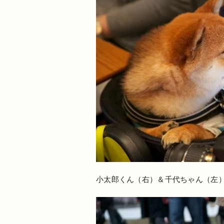
小太郎くん（右）＆千代ちゃん（左