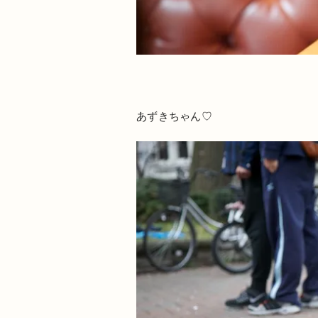
あずきちゃん♡