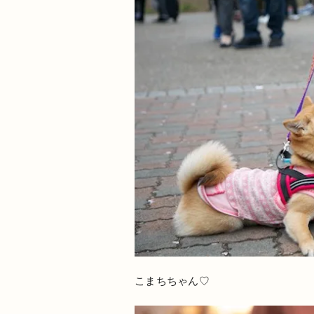
こまちちゃん♡