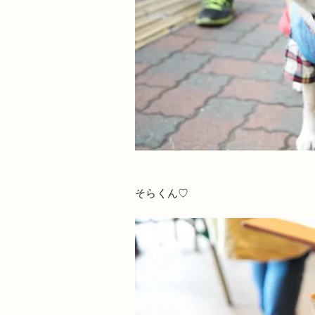
そらくん♡