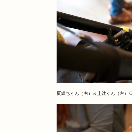
夏輝ちゃん（右）＆圭汰くん（左）