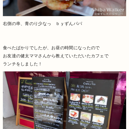
右側の串、青のり少なっ ｂｙずんパパ
食べたばかりでしたが、お昼の時間になったので
お友達の健太ママさんから教えていただいたカフェで
ランチをしました！