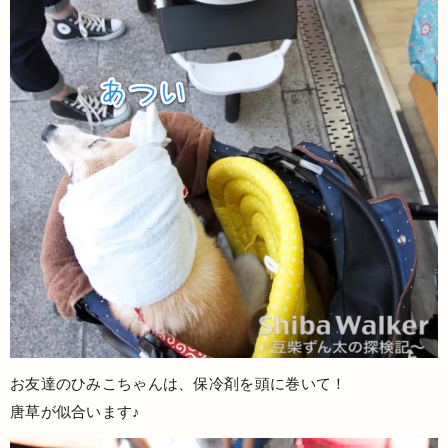
お友達のひみこちゃんは、保冷剤を頭に巻いて！
唐草が似合います♪