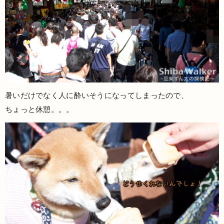
暑いだけでなく人に酔いそうになってしまったので、
ちょっと休憩。。。