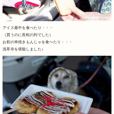
アイス最中を食べたり・・・
（買うのに長蛇の列でした）
お初の串焼きもんじゃを食べたり・・・
浅草寺を堪能しました♪