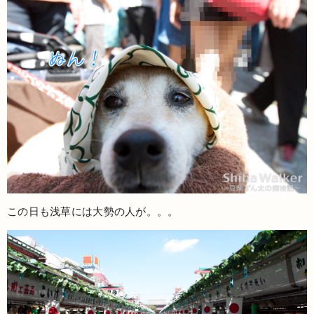
この日も浅草には大勢の人が。。。