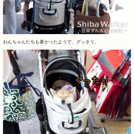
わんちゃんたちも暑かったようで、グッタリ。