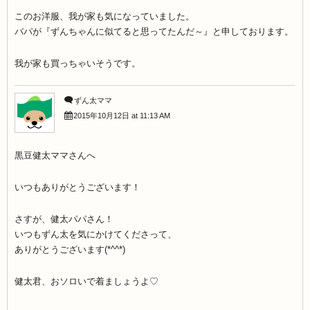
このお洋服、我が家も気になっていました。
パパが『ずんちゃんに似てると思ってたんだ～』と申しております。
我が家も買っちゃいそうです。
ずん太ママ
2015年10月12日 at 11:13 AM
黒豆健太ママさんへ
いつもありがとうございます！
さすが、健太パパさん！
いつもずん太を気にかけてくださって、
ありがとうございます(*^^*)
健太君、おソロいで着ましょうよ♡