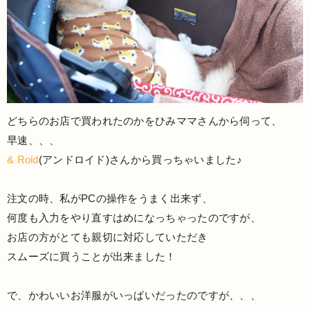
どちらのお店で買われたのかをひみママさんから伺って、
早速、、、
& Roid
(アンドロイド)さんから買っちゃいました♪
注文の時、私がPCの操作をうまく出来ず、
何度も入力をやり直すはめになっちゃったのですが、
お店の方がとても親切に対応していただき
スムーズに買うことが出来ました！
で、かわいいお洋服がいっぱいだったのですが、、、