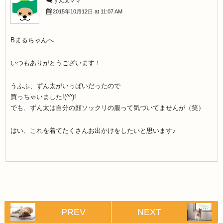
ずん太ママ
2015年10月12日 at 11:07 AM
Bまるちゃんへ
いつもありがとうございます！
うふふ、ずん太がいっぱいだったので
買っちゃいました!(^^)!
でも、ずん太は自分の顔ソックリの服って気づいてませんが（笑）
はい、これを着てたくさんお出かけをしたいと思います♪
PREV
NEXT