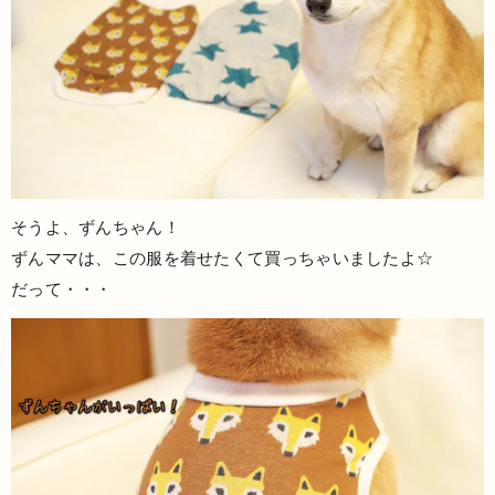
そうよ、ずんちゃん！
ずんママは、この服を着せたくて買っちゃいましたよ☆
だって・・・