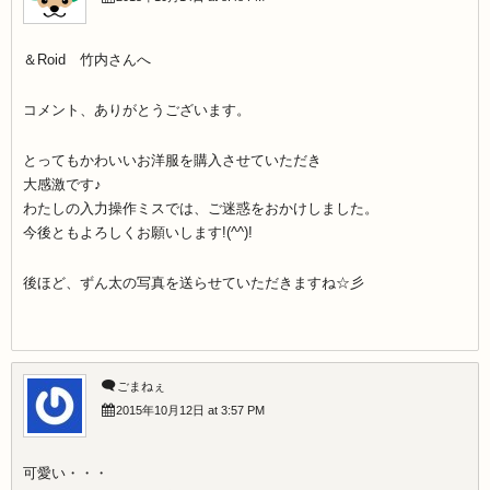
＆Roid 竹内さんへ
コメント、ありがとうございます。
とってもかわいいお洋服を購入させていただき
大感激です♪
わたしの入力操作ミスでは、ご迷惑をおかけしました。
今後ともよろしくお願いします!(^^)!
後ほど、ずん太の写真を送らせていただきますね☆彡
ごまねぇ
2015年10月12日 at 3:57 PM
可愛い・・・