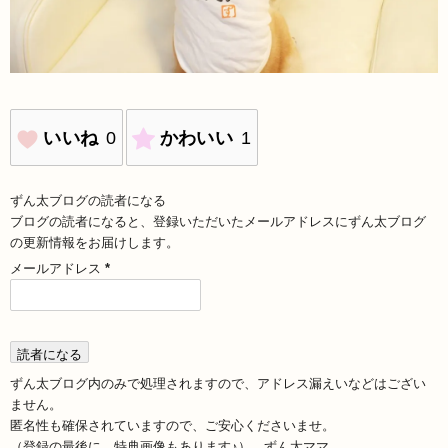
いいね
0
かわいい
1
ずん太ブログの読者になる
ブログの読者になると、登録いただいたメールアドレスにずん太ブログ
の更新情報をお届けします。
メールアドレス
*
ずん太ブログ内のみで処理されますので、アドレス漏えいなどはござい
ません。
匿名性も確保されていますので、ご安心くださいませ。
（登録の最後に、特典画像もあります♪） ずん太ママ