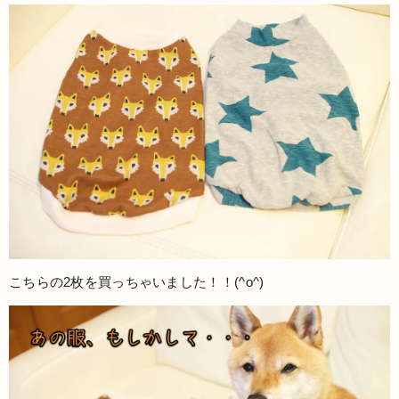
こちらの2枚を買っちゃいました！！(^o^)