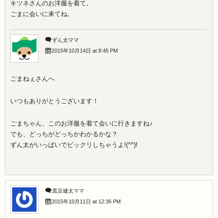
キツネさんのお洋服を着て。
ごまに会いに来てね。
ずん太ママ
2015年10月14日 at 8:45 PM
ごまねぇさんへ
いつもありがとうございます！
ごまちゃん、このお洋服を着て会いに行きますね♪
でも、どっちがどっちかわかるかな？
ずん太がいっぱいでビックリしちゃうよ!(^^)!
黒豆健太ママ
2015年10月11日 at 12:36 PM