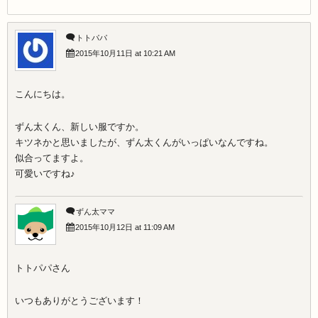
トトパパ
2015年10月11日 at 10:21 AM
こんにちは。
ずん太くん、新しい服ですか。
キツネかと思いましたが、ずん太くんがいっぱいなんですね。
似合ってますよ。
可愛いですね♪
ずん太ママ
2015年10月12日 at 11:09 AM
トトパパさん
いつもありがとうございます！