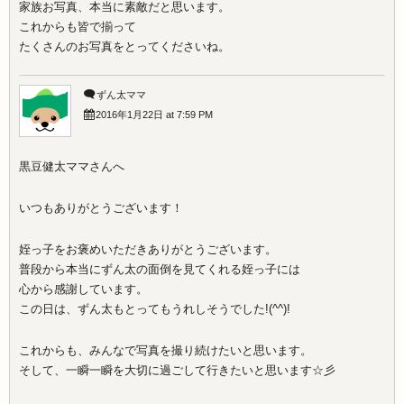
家族お写真、本当に素敵だと思います。
これからも皆で揃って
たくさんのお写真をとってくださいね。
ずん太ママ
2016年1月22日 at 7:59 PM
黒豆健太ママさんへ
いつもありがとうございます！
姪っ子をお褒めいただきありがとうございます。
普段から本当にずん太の面倒を見てくれる姪っ子には
心から感謝しています。
この日は、ずん太もとってもうれしそうでした!(^^)!
これからも、みんなで写真を撮り続けたいと思います。
そして、一瞬一瞬を大切に過ごして行きたいと思います☆彡