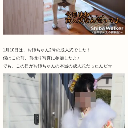
1月10日は、お姉ちゃん2号の成人式でした！
僕はこの前、前撮り写真に参加したよ♪
でも、この日がお姉ちゃんの本当の成人式だったんだ☆