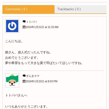
Comments ( 6 )
Trackbacks ( 0 )
トトパパ
2016年1月21日 at 11:15 AM
こんにちは。
娘さん、成人式だったんですね。
おめでとうございます。
夢や希望をもって大きな翼で羽ばたいてほしいですね。
ずん太ママ
2016年1月22日 at 8:03 PM
トトパパさんへ
いつもありがとうございます。