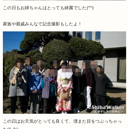
この日もお姉ちゃんはとっても綺麗でした(^^)
家族や親戚みんなで記念撮影もしたよ！
この日はお天気がとっても良くて、僕また目をつぶっちゃっ