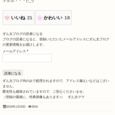
トホホ・・・(-_-)
いいね
21
かわいい
18
ずん太ブログの読者になる
ブログの読者になると、登録いただいたメールアドレスにずん太ブログ
の更新情報をお届けします。
メールアドレス
*
ずん太ブログ内のみで処理されますので、アドレス漏えいなどはござい
ません。
匿名性も確保されていますので、ご安心くださいませ。
（登録の最後に、特典画像もあります♪） ずん太ママ
2016年1月20日
3918