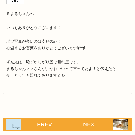
Ｂまるちゃんへ
いつもありがとうございます！
ボツ写真が多いのは幸せの証！
心温まるお言葉をありがとうございます!(^^)!
ずん太は、恥ずかしがり屋で照れ屋です。
まるちゃんママさんが、かわいいって言ってたよ！と伝えたら
今、とっても照れております☆彡
PREV
NEXT