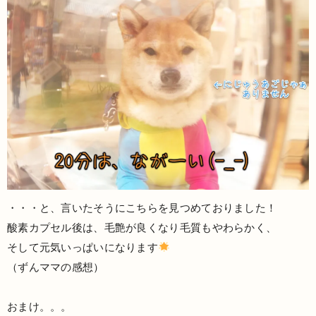
・・・と、言いたそうにこちらを見つめておりました！
酸素カプセル後は、毛艶が良くなり毛質もやわらかく、
そして元気いっぱいになります
（ずんママの感想）
おまけ。。。