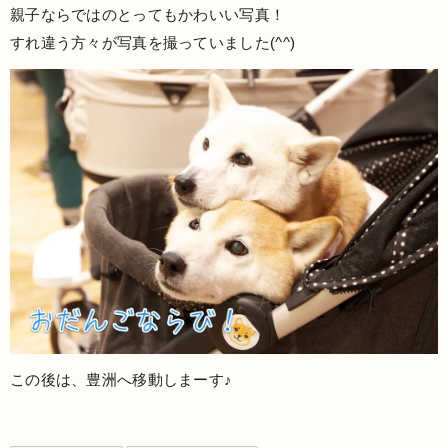
親子ならではのとってもかわいい写真！
すれ違う方々が写真を撮っていました(^^)
この後は、豊洲へ移動しまーす♪