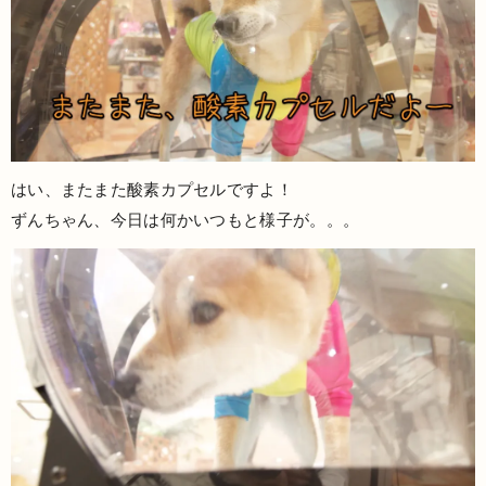
はい、またまた酸素カプセルですよ！
ずんちゃん、今日は何かいつもと様子が。。。