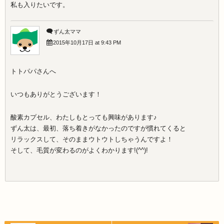
私も入りたいです。
ずん太ママ
2015年10月17日 at 9:43 PM
トトパパさんへ
いつもありがとうございます！
酸素カプセル、わたしもとっても興味があります♪
ずん太は、最初、落ち着きがなかったのですが慣れてくると
リラックスして、そのままウトウトしちゃうんですよ！
そして、毛質が変わるのがよくわかります!(^^)!