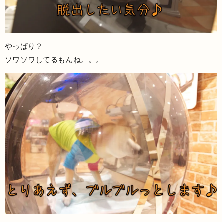
やっぱり？
ソワソワしてるもんね。。。