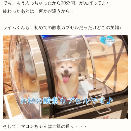
でも、もう入っちゃったから20分間、がんばってよ♪
終わったあとは、何かが違うから！
ライムくんも、初めての酸素カプセルだったけどこの笑顔♪
そして、マロンちゃんはご覧の通り・・・