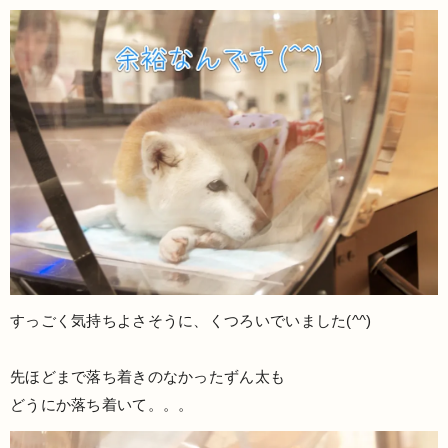
すっごく気持ちよさそうに、くつろいでいました(^^)
先ほどまで落ち着きのなかったずん太も
どうにか落ち着いて。。。