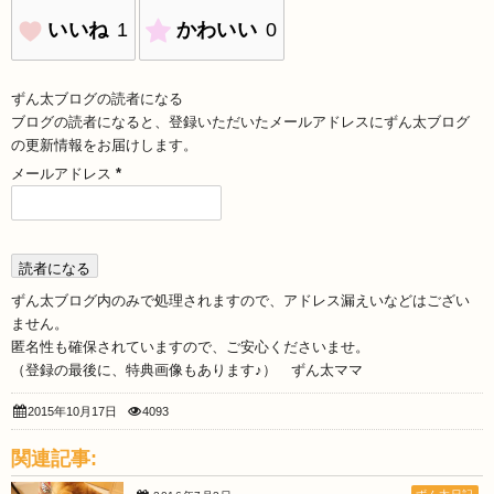
いいね
1
かわいい
0
ずん太ブログの読者になる
ブログの読者になると、登録いただいたメールアドレスにずん太ブログ
の更新情報をお届けします。
メールアドレス
*
ずん太ブログ内のみで処理されますので、アドレス漏えいなどはござい
ません。
匿名性も確保されていますので、ご安心くださいませ。
（登録の最後に、特典画像もあります♪） ずん太ママ
2015年10月17日
4093
関連記事: