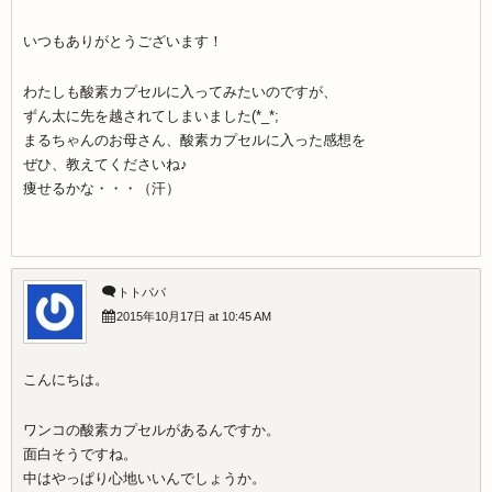
いつもありがとうございます！
わたしも酸素カプセルに入ってみたいのですが、
ずん太に先を越されてしまいました(*_*;
まるちゃんのお母さん、酸素カプセルに入った感想を
ぜひ、教えてくださいね♪
痩せるかな・・・（汗）
トトパパ
2015年10月17日 at 10:45 AM
こんにちは。
ワンコの酸素カプセルがあるんですか。
面白そうですね。
中はやっぱり心地いいんでしょうか。